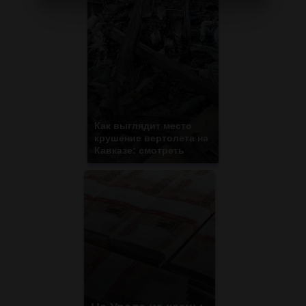
Как выглядит место
крушение вертолета на
Кавказе: смотреть