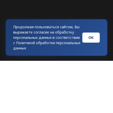
Продолжая пользоваться сайтом, Вы
выражаете согласие на обработку
ОК
персональных данных в соответствии
с
Политикой обработки персональных
данных