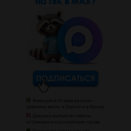
Живущая в Италии русская
сравнила жизнь в Европе и в Крыму
Девушка выпала из кабины
аттракциона в российском городе
Россиянам напомнили, что