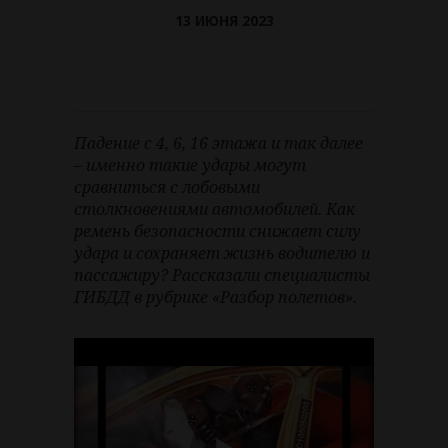
13 ИЮНЯ 2023
Падение с 4, 6, 16 этажа и так далее
– именно такие удары могут
сравниться с лобовыми
столкновениями автомобилей. Как
ремень безопасности снижает силу
удара и сохраняет жизнь водителю и
пассажиру? Рассказали специалисты
ГИБДД в рубрике «Разбор полетов».