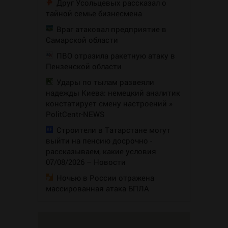
Друг Усольцевых рассказал о
тайной семье бизнесмена
Враг атаковал предприятие в
Самарской области
ПВО отразила ракетную атаку в
Пензенской области
Удары по тылам развеяли
надежды Киева: немецкий аналитик
констатирует смену настроений »
PolitCentr-NEWS
Строители в Татарстане могут
выйти на пенсию досрочно -
рассказываем, какие условия
07/08/2026 – Новости
Ночью в России отражена
массированная атака БПЛА