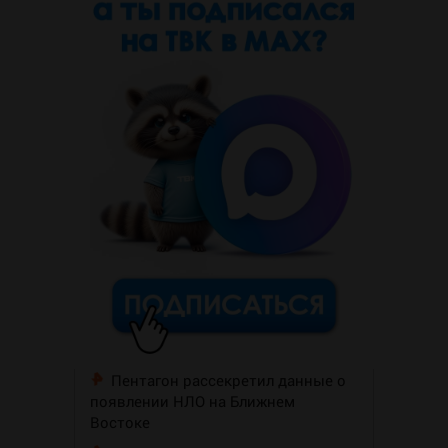
Пентагон рассекретил данные о
появлении НЛО на Ближнем
Востоке