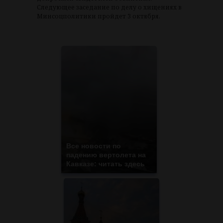
Следующее заседание по делу о хищениях в
Минсоцполитики пройдет 3 октября.
Все новости по
падению вертолета на
Кавказе: читать здесь