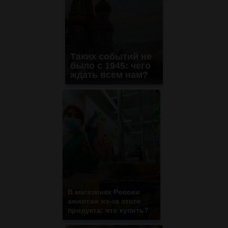
Таких событий не
было с 1945: чего
ждать всем нам?
В магазинах России
ажиотаж из-за этого
продукта: что купить?