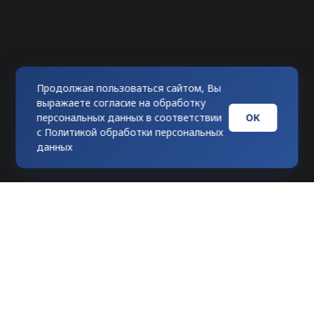
Продолжая пользоваться сайтом, Вы
выражаете согласие на обработку
ОК
персональных данных в соответствии
с
Политикой обработки персональных
данных