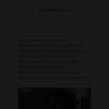
22 СЕНТЯБРЯ 2023
Суд в сотый раз отложил
рассмотрение дела экс-министра
социальной политики края Галины
Пашиновой и ее первого зама
Натальи Калягиной. Пашинову
обвиняют в превышении
должностных полномочий при
закупке подарков для ветеранов ВОВ.