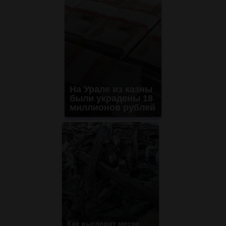
На Урале из казны
были украдены 18
миллионов рублей
Как выглядит место