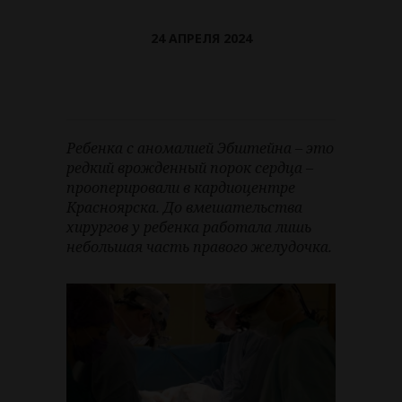
24 АПРЕЛЯ 2024
Ребенка с аномалией Эбштейна – это
редкий врожденный порок сердца –
прооперировали в кардиоцентре
Красноярска. До вмешательства
хирургов у ребенка работала лишь
небольшая часть правого желудочка.