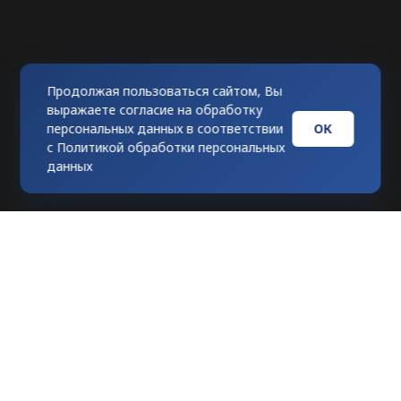
Продолжая пользоваться сайтом, Вы
выражаете согласие на обработку
ОК
персональных данных в соответствии
с
Политикой обработки персональных
данных