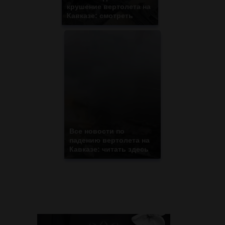
крушение вертолета на
Кавказе: смотреть
Все новости по
падению вертолета на
Кавказе: читать здесь