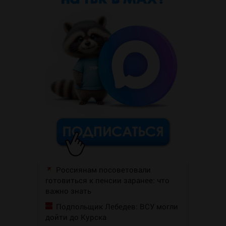
Россиянам посоветовали
готовиться к пенсии заранее: что
важно знать
Подпольщик Лебедев: ВСУ могли
дойти до Курска