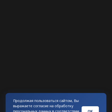
Продолжая пользоваться сайтом, Вы
выражаете согласие на обработку
ОК
персональных данных в соответствии