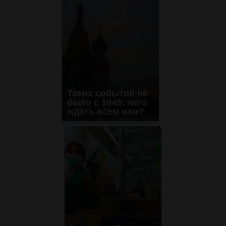
Таких событий не
было с 1945: чего
ждать всем нам?