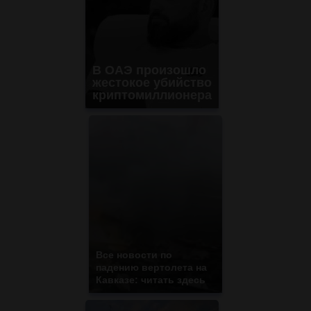
В ОАЭ произошло
жестокое убийство
криптомиллионера
Все новости по
падению вертолета на
Кавказе: читать здесь