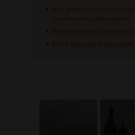
Дом, работа. А есть ли трет
что-то новое в Красноярске?
Барная культура Красноярска
Кто в Красноярске развивает