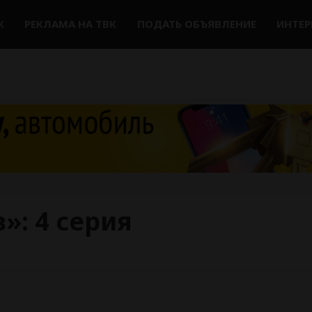
К
РЕКЛАМА НА ТВК
ПОДАТЬ ОБЪЯВЛЕНИЕ
ИНТЕ
»: 4 серия