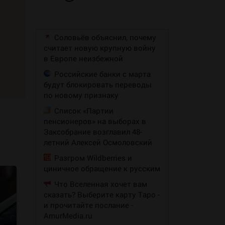
Соловьёв объяснил, почему
считает новую крупную войну
в Европе неизбежной
Российские банки с марта
будут блокировать переводы
по новому признаку
Список «Партии
пенсионеров» на выборах в
Заксобрание возглавил 48-
летний Алексей Осмоловский
Разгром Wildberries и
циничное обращение к русским
Что Вселенная хочет вам
сказать? Выберите карту Таро -
и прочитайте послание -
AmurMedia.ru