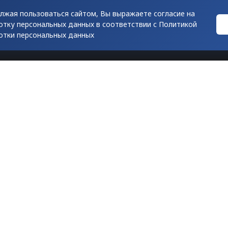
лжая пользоваться сайтом, Вы выражаете согласие на
отку персональных данных в соответствии с
Политикой
отки персональных данных
риалов допускается только