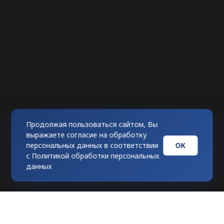
Продолжая пользоваться сайтом, Вы
выражаете согласие на обработку
ОК
персональных данных в соответствии
с
Политикой обработки персональных
данных