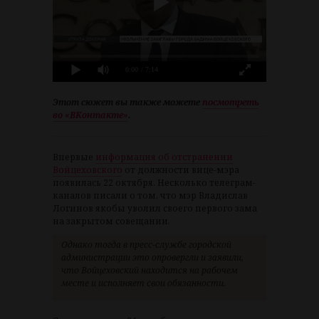
0:00
/ 7:14
Этот сюжет вы также можете
посмотреть
во «ВКонтакте»
.
Впервые
информация об отстранении
Войцеховского
от должности вице-мэра
появилась 22 октября. Несколько телеграм-
каналов писали о том, что мэр Владислав
Логинов якобы уволил своего первого зама
на закрытом совещании.
Однако тогда в пресс-службе городской
администрации это опровергли и заявили,
что Войцеховский находится на рабочем
месте и исполняет свои обязанности.