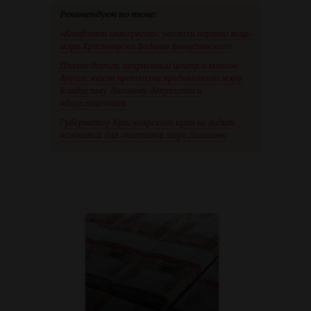
Рекомендуем по теме:
«Конфликт интересов»: уволили первого вице-
мэра Красноярска Вадима Войцеховского
Плохие дороги, некрасивый центр и многое
другое: какие претензии предъявляют мэру
Владиславу Логинову депутаты и
общественники
Губернатор Красноярского края не видит
оснований для отставки мэра Логинова