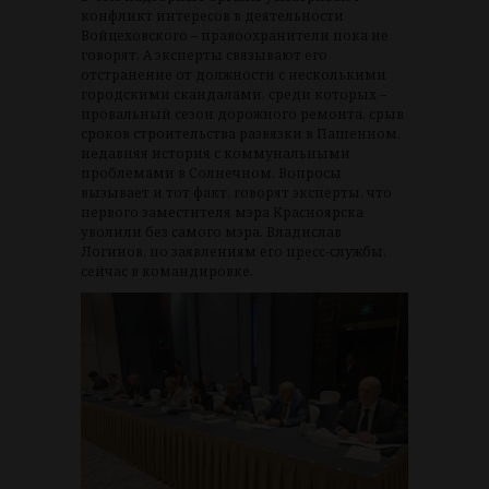
конфликт интересов в деятельности
Войцеховского – правоохранители пока не
говорят. А эксперты связывают его
отстранение от должности с несколькими
городскими скандалами, среди которых –
провальный сезон дорожного ремонта, срыв
сроков строительства развязки в Пашенном,
недавняя история с коммунальными
проблемами в Солнечном. Вопросы
вызывает и тот факт, говорят эксперты, что
первого заместителя мэра Красноярска
уволили без самого мэра. Владислав
Логинов, по заявлениям его пресс-службы,
сейчас в командировке.