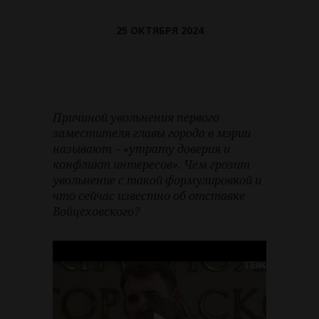
25 ОКТЯБРЯ 2024
Причиной увольнения первого
заместителя главы города в мэрии
называют – «утрату доверия и
конфликт интересов». Чем грозит
увольнение с такой формулировкой и
что сейчас известно об отставке
Войцеховского?