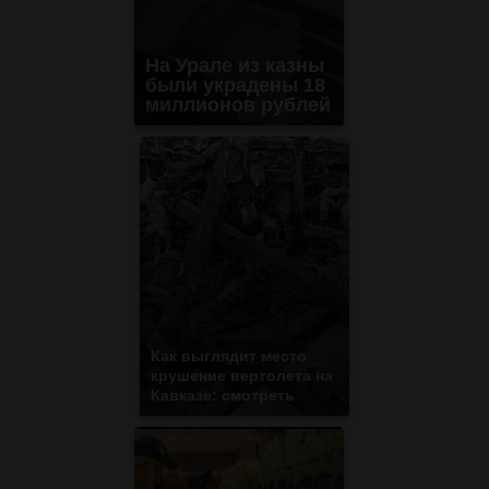
На Урале из казны
были украдены 18
миллионов рублей
Как выглядит место
крушение вертолета на
Кавказе: смотреть