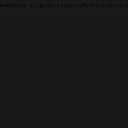
иакомпании загорелся в аэропорту Антальи посл