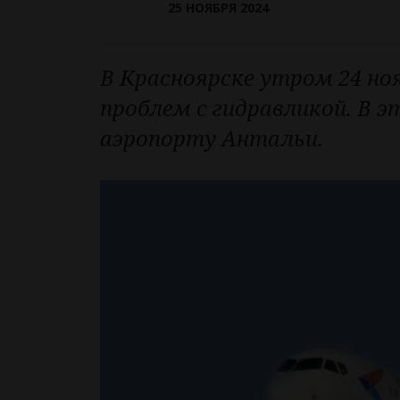
25 НОЯБРЯ 2024
В Красноярске утром 24 но
проблем с гидравликой. В 
аэропорту Антальи.