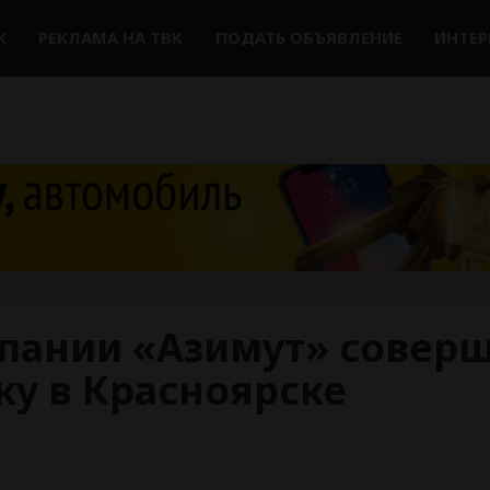
К
РЕКЛАМА НА ТВК
ПОДАТЬ ОБЪЯВЛЕНИЕ
ИНТЕ
пании «Азимут» совер
ку в Красноярске