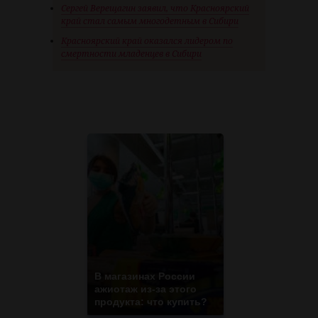
Сергей Верещагин заявил, что Красноярский
край стал самым многодетным в Сибири
Красноярский край оказался лидером по
смертности младенцев в Сибири
В магазинах России
ажиотаж из-за этого
продукта: что купить?