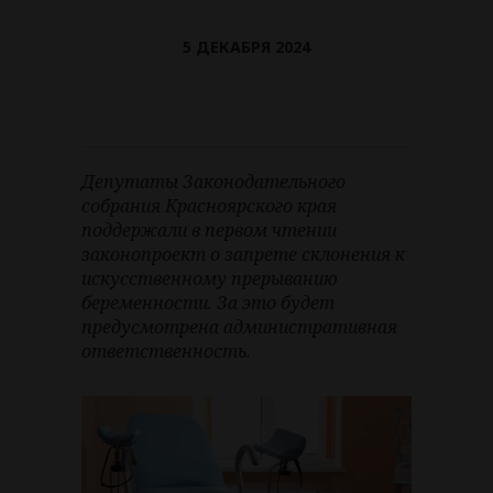
5 ДЕКАБРЯ 2024
Депутаты Законодательного
собрания Красноярского края
поддержали в первом чтении
законопроект о запрете склонения к
искусственному прерыванию
беременности. За это будет
предусмотрена административная
ответственность.