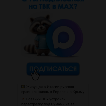
Живущая в Италии русская
сравнила жизнь в Европе и в Крыму
Боевики ВСУ устроили
перестрелку под Сумами из-за