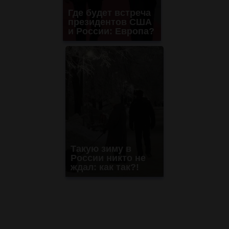
Где будет встреча
президентов США
и России: Европа?
Такую зиму в
России никто не
ждал: как так?!