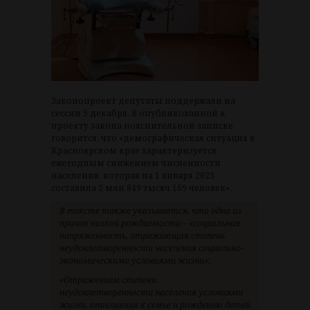
Законопроект депутаты поддержали на
сессии 5 декабря. В опубликованной к
проекту закона пояснительной записке
говорится, что «демографическая ситуация в
Красноярском крае характеризуется
ежегодным снижением численности
населения, которая на 1 января 2023
составила 2 млн 849 тысяч 169 человек».
В тексте также указывается, что одна из
причин низкой рождаемости – «социальная
напряженность, отражающая степень
неудовлетворенности населения социально-
экономическими условиями жизни»:
«Отражением степени
неудовлетворенности населения условиями
жизни, отношения к семье и рождению детей