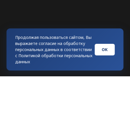
Продолжая пользоваться сайтом, Вы
выражаете согласие на обработку
ОК
персональных данных в соответствии
с
Политикой обработки персональных
данных