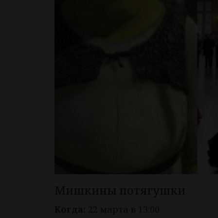
Мишкины потягушки
Когда:
22 марта в 13:00