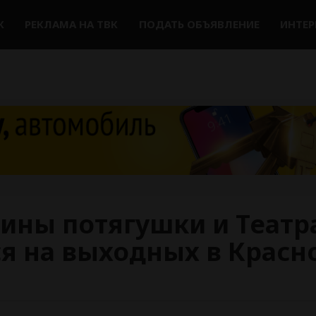
К
РЕКЛАМА НА ТВК
ПОДАТЬ ОБЪЯВЛЕНИЕ
ИНТЕ
ины потягушки и Театр
ся на выходных в Красн