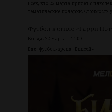
Всех, кто 22 марта придет с плюш
тематические подарки. Стоимость у
Футбол в стиле «Гарри Пот
Когда:
22 марта в 14:00
Где:
футбол-арена «Енисей»