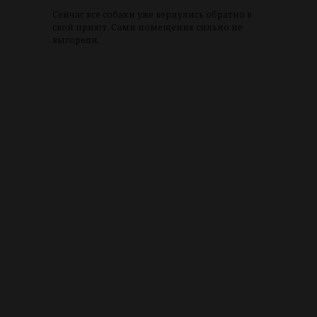
Сейчас все собаки уже вернулись обратно в
свой приют. Сами помещения сильно не
выгорели.