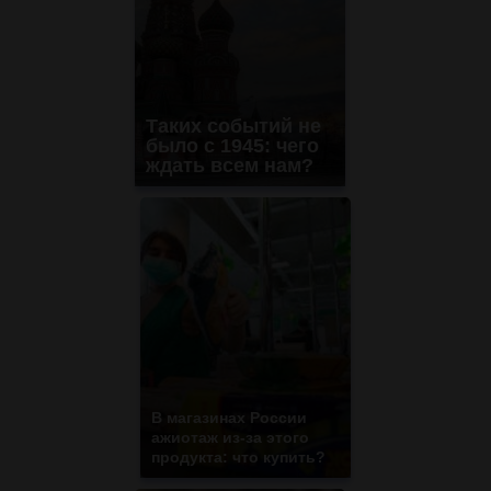
Таких событий не
было с 1945: чего
ждать всем нам?
В магазинах России
ажиотаж из-за этого
продукта: что купить?