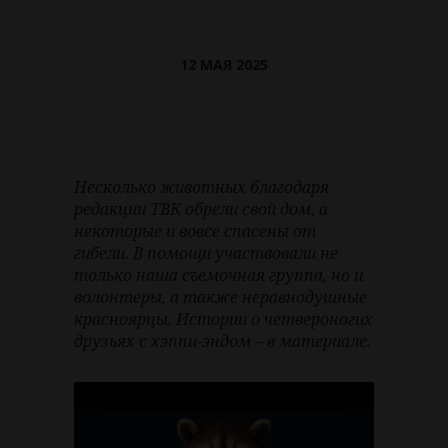
12 МАЯ 2025
Несколько животных благодаря
редакции ТВК обрели свой дом, а
некоторые и вовсе спасены от
гибели. В помощи участвовали не
только наша съемочная группа, но и
волонтеры, а также неравнодушные
красноярцы. Истории о четвероногих
друзьях с хэппи-эндом – в материале.