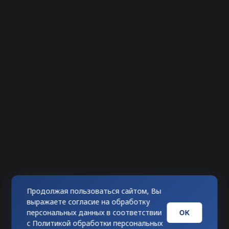
Продолжая пользоваться сайтом, Вы
выражаете согласие на обработку
ОК
персональных данных в соответствии
с
Политикой обработки персональных