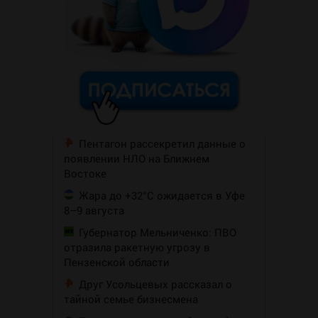
Пентагон рассекретил данные о
появлении НЛО на Ближнем
Востоке
Жара до +32°C ожидается в Уфе
8–9 августа
Губернатор Мельниченко: ПВО
отразила ракетную угрозу в
Пензенской области
Друг Усольцевых рассказал о
тайной семье бизнесмена