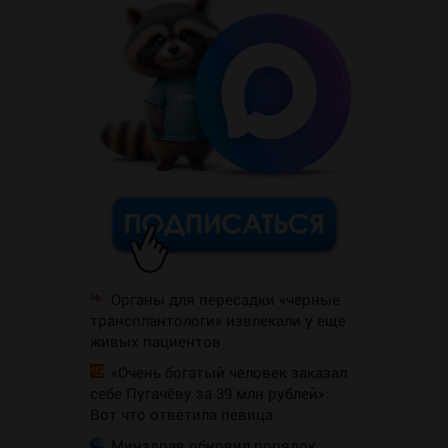
Органы для пересадки «черные
трансплантологи» извлекали у еще
живых пациентов
«Очень богатый человек заказал
себе Пугачёву за 39 млн рублей»:
Вот что ответила певица
Минздрав обновил порядок