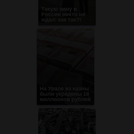
Такую зиму в
России никто не
ждал: как так?!
На Урале из казны
были украдены 18
миллионов рублей