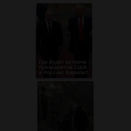
Где будет встреча
президентов США
и России: Европа?