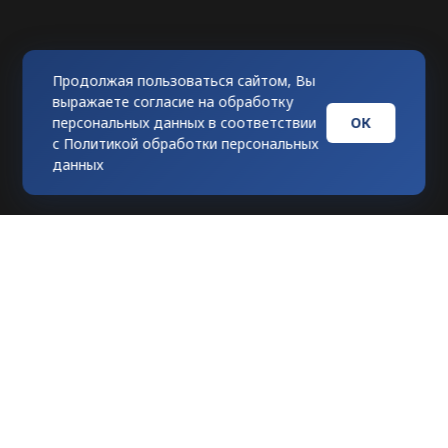
Продолжая пользоваться сайтом, Вы
выражаете согласие на обработку
ОК
персональных данных в соответствии
с
Политикой обработки персональных
данных