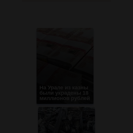
На Урале из казны
были украдены 18
миллионов рублей