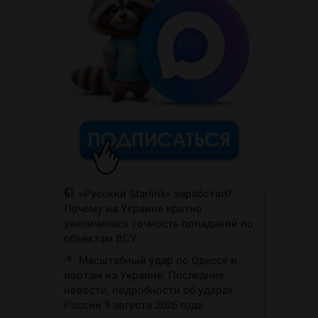
«Русский Starlink» заработал?
Почему на Украине кратно
увеличилась точность попаданий по
объектам ВСУ
Масштабный удар по Одессе и
портам на Украине: Последние
новости, подробности об ударах
России 9 августа 2026 года