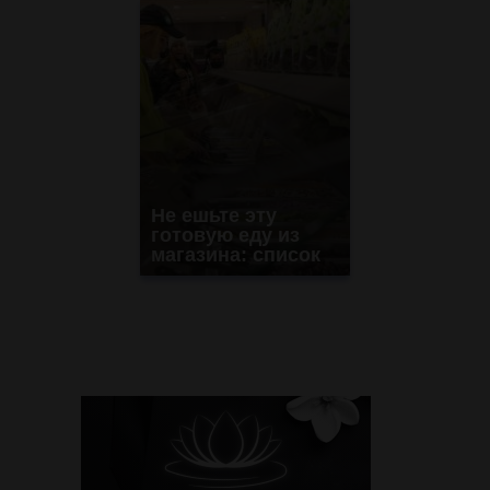
Не ешьте эту
готовую еду из
магазина: список