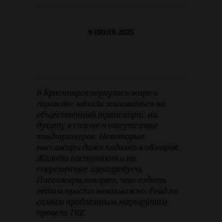
9 ИЮЛЯ 2025
В Красноярск вернулась жара и
горожане начали жаловаться на
общественный транспорт: на
духоту в салоне и отсутствие
кондиционеров. Некоторые
пассажиры даже падают в обморок.
Жалобы поступают и на
современные электробусы.
Пассажиры говорят, что ездить
летом просто невозможно. Рейд по
самым проблемным маршрутам
провели ТВК.