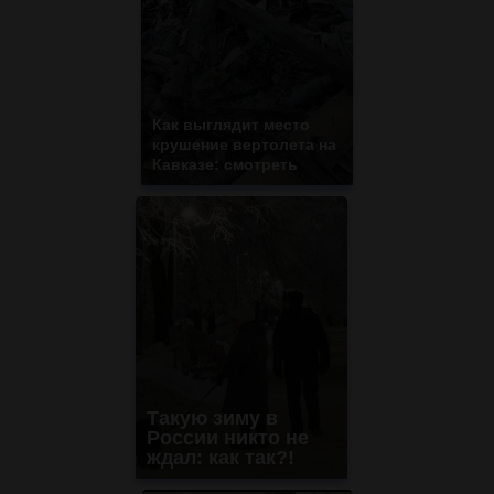
Как выглядит место
крушение вертолета на
Кавказе: смотреть
Такую зиму в
России никто не
ждал: как так?!