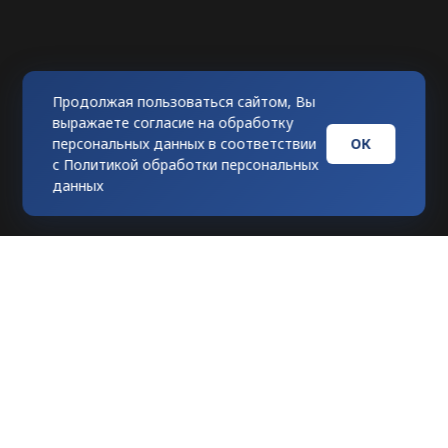
Продолжая пользоваться сайтом, Вы
выражаете согласие на обработку
ОК
персональных данных в соответствии
с
Политикой обработки персональных
данных