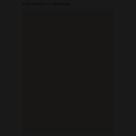
хоть какую-то прохладу.