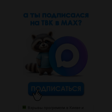
Взрывы прогремели в Киеве и