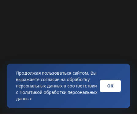
Продолжая пользоваться сайтом, Вы
выражаете согласие на обработку
ОК
персональных данных в соответствии
с
Политикой обработки персональных
данных