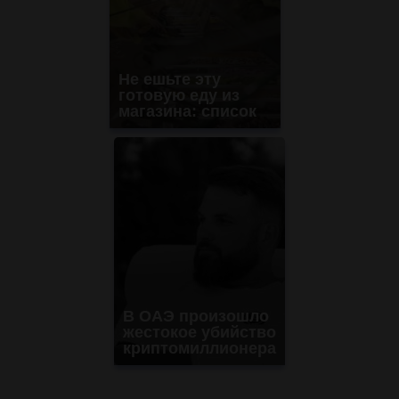
Не ешьте эту
готовую еду из
магазина: список
В ОАЭ произошло
жестокое убийство
криптомиллионера