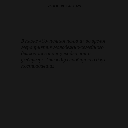
25 АВГУСТА 2025
В парке «Солнечная поляна» во время
мероприятия молодежно-семейного
движения в толпу людей попал
фейерверк. Очевидцы сообщили о двух
пострадавших.