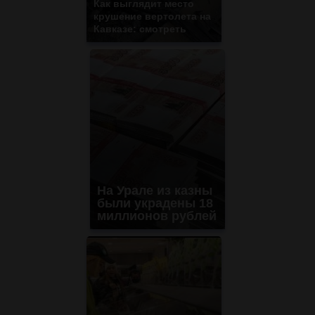
Как выглядит место
крушение вертолета на
Кавказе: смотреть
На Урале из казны
были украдены 18
миллионов рублей