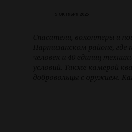
5 ОКТЯБРЯ 2025
Спасатели, волонтеры и по
Партизанском районе, где 
человек и 40 единиц техни
условий. Также камерой к
добровольцы с оружием. К