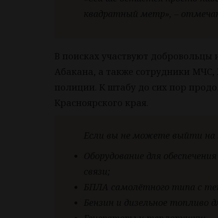
квадратный метр», – отмеча
В поисках участвуют добровольцы и
Абакана, а также сотрудники МЧС, 
полиции. К штабу до сих пор про
Красноярского края.
Если вы не можете выйти на 
Оборудование для обеспечени
связи;
БПЛА самолётного типа с теп
Бензин и дизельное топливо д