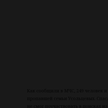
Как сообщили в МЧС, 249 человек и
пропавшей семьи Усольцевых. Спас
не смог поучаствовать в поисках и