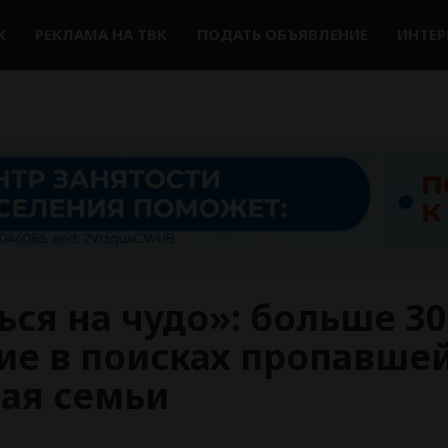
К
РЕКЛАМА НА ТВК
ПОДАТЬ ОБЪЯВЛЕНИЕ
ИНТЕ
ься на чудо»: больше 3
е в поисках пропавшей
рая семьи