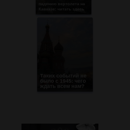
падению вертолета на
Кавказе: читать здесь
Таких событий не
было с 1945: чего
ждать всем нам?