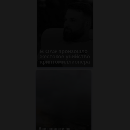
В ОАЭ произошло
жестокое убийство
криптомиллионера
Все новости по