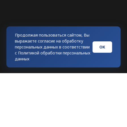
Продолжая пользоваться сайтом, Вы
выражаете согласие на обработку
ОК
персональных данных в соответствии
с
Политикой обработки персональных
данных