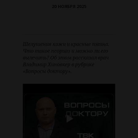
20 НОЯБРЯ 2025
Шелушения кожи и красные пятна.
Что такое псориаз и можно ли его
вылечить? Об этом рассказал врач
Владимир Хиновкер в рубрике
«Вопросы доктору».