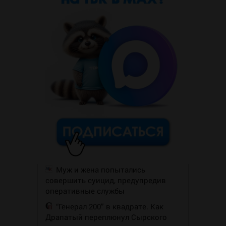
Муж и жена попытались
совершить суицид, предупредив
оперативные службы
“Генерал 200” в квадрате. Как
Драпатый переплюнул Сырского