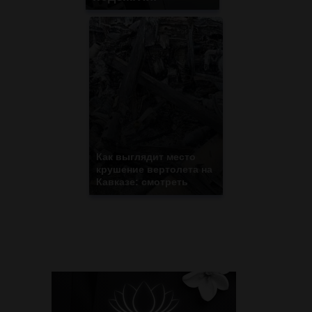
Как выглядит место
крушение вертолета на
Кавказе: смотреть