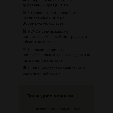
деревянный дом (ФОТО)
Что известно о ночной атаке
беспилотников ВСУ на
Воронежскую область
РСЧС предупредила о
надвигающемся на Волгоградскую
область шторме
Школьница пришла к
возлюбленному в тюрьму с десятью
патронами в кармане
В Швеции сделали заявление о
расчленении России
Последние новости
7.08
Новости ТВК 7 августа 2026