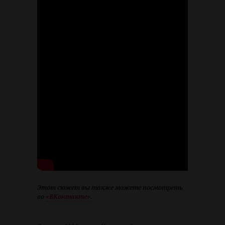
Этот сюжет вы также можете посмотреть
во
«ВКонтакте».