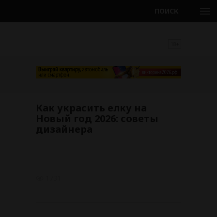
ПОИСК
18+
Как украсить елку на
Новый год 2026: советы
дизайнера
1731