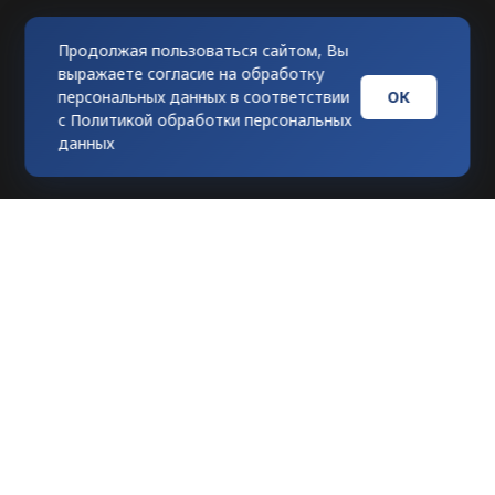
Продолжая пользоваться сайтом, Вы
выражаете согласие на обработку
ОК
персональных данных в соответствии
с
Политикой обработки персональных
данных