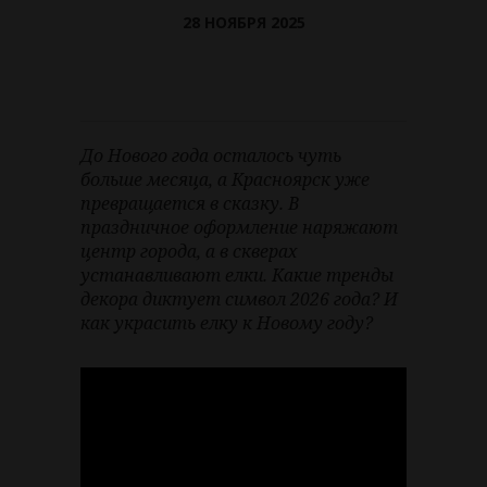
28 НОЯБРЯ 2025
До Нового года осталось чуть
больше месяца, а Красноярск уже
превращается в сказку. В
праздничное оформление наряжают
центр города, а в скверах
устанавливают елки. Какие тренды
декора диктует символ 2026 года? И
как украсить елку к Новому году?