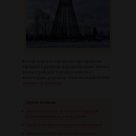
В этом году все городские пространства
оформят в русском народном стиле. Всего в
разных районах города появятся 17
новогодних деревьев. Огни на главной елке
засияют 26 декабря.
Другое по теме:
Новогоднюю елку на острове Татышев
будут охранять за 2 млн рублей
Поезд Деда Мороза приедет в Красноярск
Ледовый городок на острове Татышев