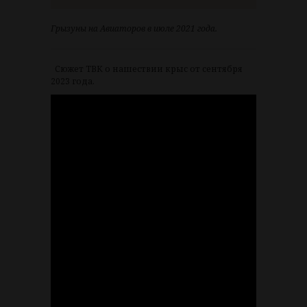
Грызуны на Авиаторов в июле 2021 года.
Сюжет ТВК о нашествии крыс от сентября
2023 года.