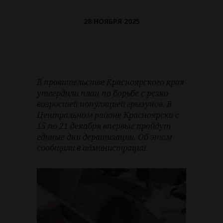
28 НОЯБРЯ 2025
В правительстве Красноярского края
утвердили план по борьбе с резко
возросшей популяцией грызунов. В
Центральном районе Красноярска с
15 по 21 декабря впервые пройдут
единые дни дератизации. Об этом
сообщили в администрации.