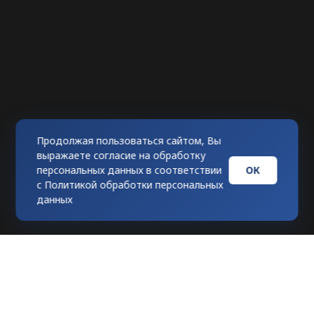
Продолжая пользоваться сайтом, Вы
выражаете согласие на обработку
ОК
персональных данных в соответствии
с
Политикой обработки персональных
данных