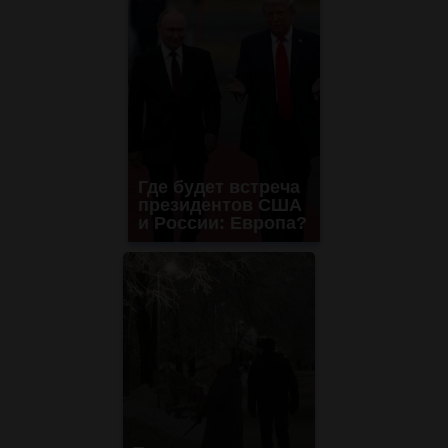
Где будет встреча
президентов США
и России: Европа?