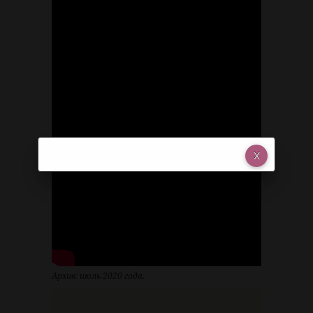
Архив: июль 2020 года.