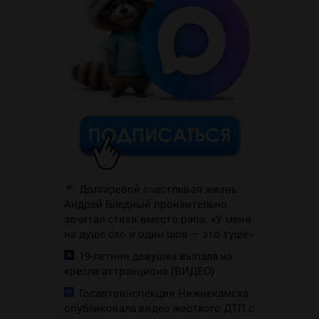
Долгаревой счастливая жизнь.
Андрей Бледный пронзительно
зачитал стихи вместо рэпа: «У меня
на душе сто и один шов — это туше»
19-летняя девушка выпала из
кресла аттракциона (ВИДЕО)
Госавтоинспекция Нижнекамска
опубликовала видео жесткого ДТП с