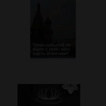
Таких событий не
было с 1945: чего
ждать всем нам?