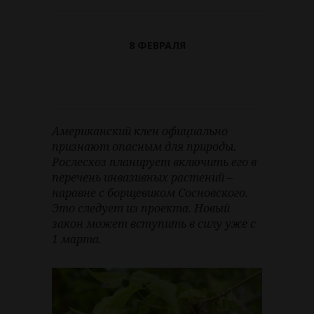
8 ФЕВРАЛЯ
Американский клен официально
признают опасным для природы.
Рослесхоз планирует включить его в
перечень инвазивных растений –
наравне с борщевиком Сосновского.
Это следует из проекта. Новый
закон может вступить в силу уже с
1 марта.