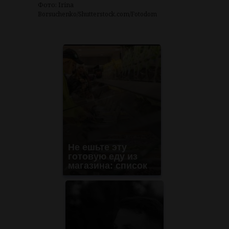
Фото: Irina
Borsuchenko/Shutterstock.com/Fotodom
Не ешьте эту
готовую еду из
магазина: список