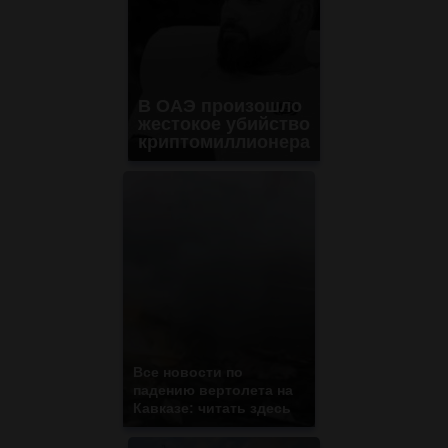
В ОАЭ произошло
жестокое убийство
криптомиллионера
Все новости по
падению вертолета на
Кавказе: читать здесь