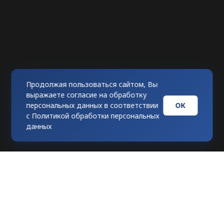
Продолжая пользоваться сайтом, Вы
выражаете согласие на обработку
ОК
персональных данных в соответствии
с
Политикой обработки персональных
данных