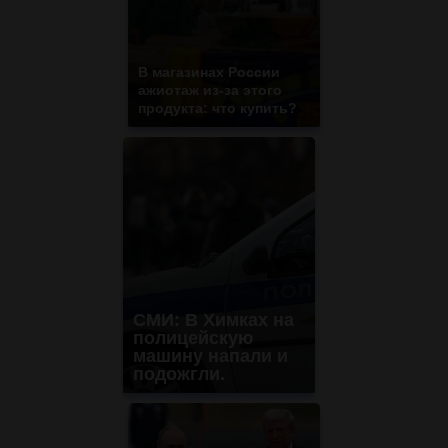
В магазинах России
ажиотаж из-за этого
продукта: что купить?
СМИ: В Химках на
полицейскую
машину напали и
подожгли.