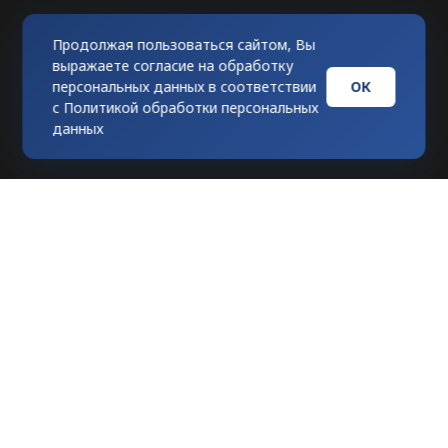
Продолжая пользоваться сайтом, Вы
выражаете согласие на обработку
ОК
персональных данных в соответствии
с
Политикой обработки персональных
данных