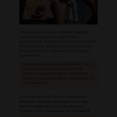
Сфера общественного питания в нашем
регионе «переживает структурную
перестройку», сообщили в региональном ЦБ.
По их данным, оборот отрасли в 2025 году
вырос на 11%, но с начала этого ситуация
изменилась.
Рестораторы рассказали регулятору: число
гостей год к году снизилось на 15-20%.
Вместо посещения заведений красноярцы
начали выбирать фастфуд и готовую еду из
супермаркетов.
Как отмечают в ЦБ, на это также могли
повлиять аномальные морозы в январе.
Жители края реже выходили из дома,
поэтому чаще заказывали еду доставкой.