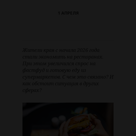
1 АПРЕЛЯ
Жители края с начала 2026 года
стали экономить на ресторанах.
При этом увеличился спрос на
фастфуд и готовую еду из
супермаркетов. С чем это связано? И
как обстоит ситуация в других
сферах?