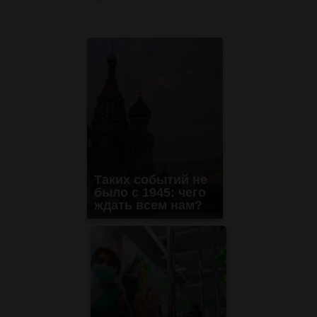
Таких событий не
было с 1945: чего
ждать всем нам?