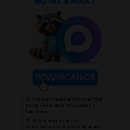
Суд арестовал пьяного водителя
после гибели двух пассажиров в
Башкирии
Россиянка погибла на
горнолыжном курорте во Франции