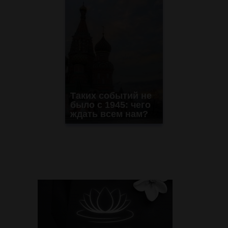
Таких событий не
было с 1945: чего
ждать всем нам?