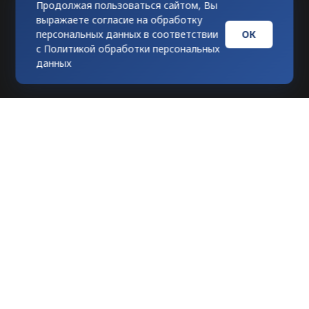
Продолжая пользоваться сайтом, Вы
выражаете согласие на обработку
ОК
персональных данных в соответствии
с
Политикой обработки персональных
данных
Любое использование материалов
допускается только при гиперссылке на