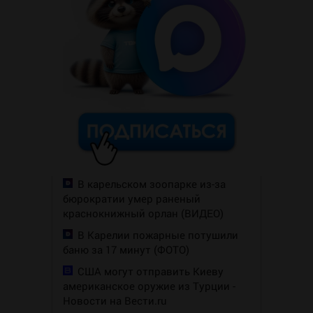
В карельском зоопарке из-за
бюрократии умер раненый
краснокнижный орлан (ВИДЕО)
В Карелии пожарные потушили
баню за 17 минут (ФОТО)
США могут отправить Киеву
американское оружие из Турции -
Новости на Вести.ru