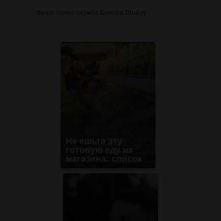
Фото: пресс-служба Ксении Шойгу
Не ешьте эту
готовую еду из
магазина: список