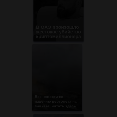
В ОАЭ произошло
жестокое убийство
криптомиллионера
Все новости по
падению вертолета на
Кавказе: читать здесь