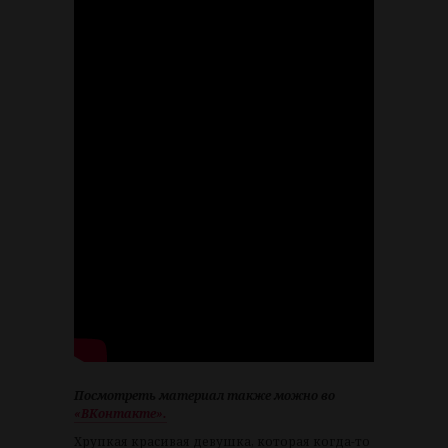
Посмотреть материал также можно во
«ВКонтакте».
Хрупкая красивая девушка, которая когда-то