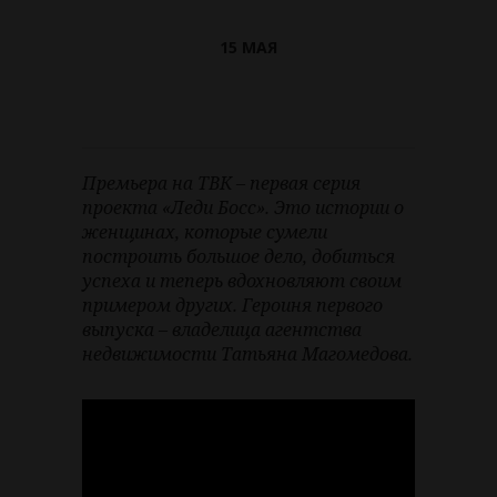
15 МАЯ
Премьера на ТВК – первая серия
проекта «Леди Босс». Это истории о
женщинах, которые сумели
построить большое дело, добиться
успеха и теперь вдохновляют своим
примером других. Героиня первого
выпуска – владелица агентства
недвижимости Татьяна Магомедова.