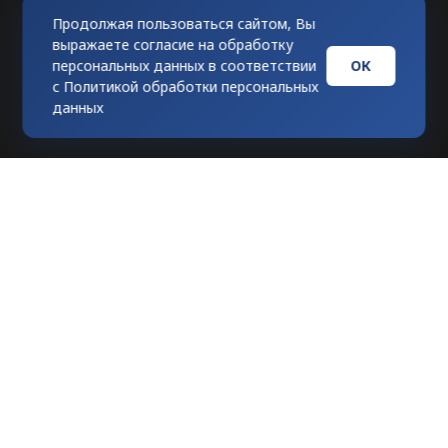
Продолжая пользоваться сайтом, Вы
выражаете согласие на обработку
ОК
персональных данных в соответствии
с
Политикой обработки персональных
данных
Любое использование материалов