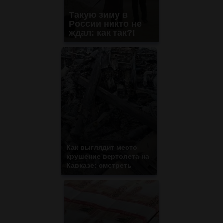
Такую зиму в
России никто не
ждал: как так?!
Как выглядит место
крушение вертолета на
Кавказе: смотреть