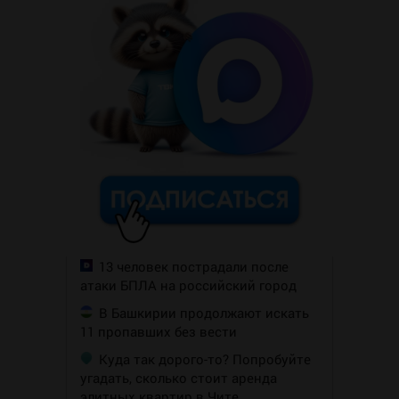
13 человек пострадали после
атаки БПЛА на российский город
В Башкирии продолжают искать
11 пропавших без вести
Куда так дорого-то? Попробуйте
угадать, сколько стоит аренда
элитных квартир в Чите