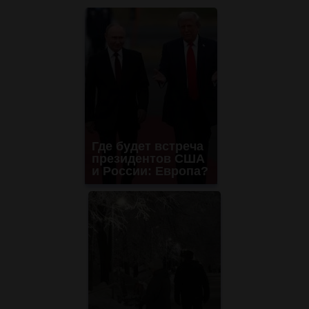
Где будет встреча
президентов США
и России: Европа?