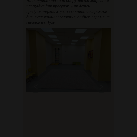
На территории сада оборудована закрытая
площадка для прогулок. Для детей
предусмотрено 5-разовое питание и режим
дня, включающий занятия, отдых и время на
свежем воздухе.
<
>