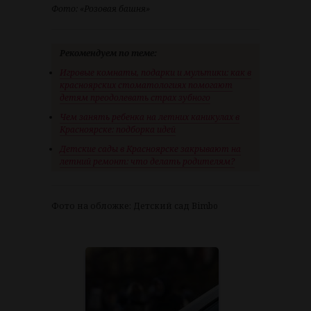
Фото: «Розовая башня»
Рекомендуем по теме:
Игровые комнаты, подарки и мультики: как в
красноярских стоматологиях помогают
детям преодолевать страх зубного
Чем занять ребенка на летних каникулах в
Красноярске: подборка идей
Детские сады в Красноярске закрывают на
летний ремонт: что делать родителям?
Фото на обложке: Детский сад Bimbo