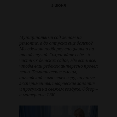
5 ИЮНЯ
Муниципальный сад летом на
ремонте, а до отпуска еще далеко?
Мы сделали подборку специально на
такой случай. Сохраняйте себе – 5
частных детских садов, где есть все,
чтобы ваш ребенок интересно провел
лето. Тематические смены,
английский язык через игру, научные
эксперименты, творческие занятия
и прогулки на свежем воздухе. Обзор –
в материале ТВК.