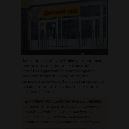
Частный детский сад Bimbo ориентирован
на гармоничное развитие малышей с
раннего возраста и работает в формате
небольших групп. В каждой группе
занимаются не более 12 воспитанников, что
позволяет педагогам уделять внимание
каждому ребенку.
Для детей предусмотрено более 25 занятий
в неделю. В программу входят подготовка к
школе, английский язык, логопедические
занятия, творческие мастер-классы,
танцевальные направления и многое другое.