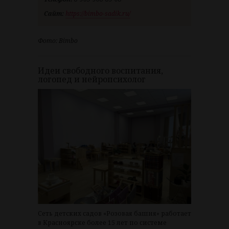
Сайт:
https://bimbo-sadik.ru/
Фото: Bimbo
Идеи свободного воспитания,
логопед и нейропсихолог
Сеть детских садов «Розовая башня» работает
в Красноярске более 15 лет по системе