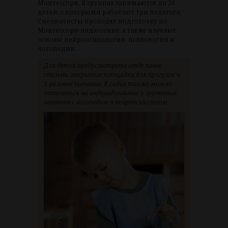
Монтессори. В группах занимаются до 20
детей, с которыми работают три педагога.
Специалисты проходят подготовку по
Монтессори-педагогике, а также изучают
основы нейропсихологии, психологии и
логопедии.
Для детей предусмотрены отдельные
спальни, закрытые площадки для прогулок и
5-разовое питание. В садах также можно
записаться на индивидуальные и групповые
занятия с логопедом и нейропсихологом.
<
>