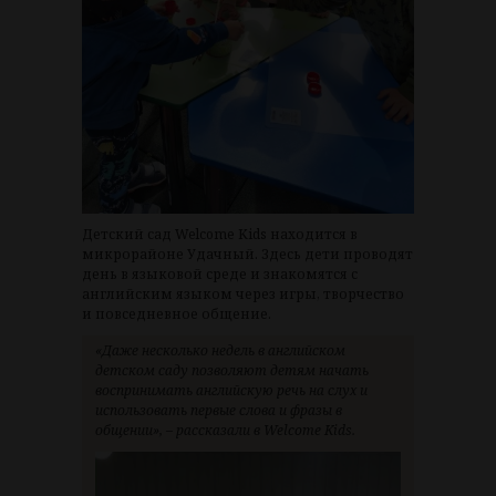
Детский сад Welcome Kids находится в
микрорайоне Удачный. Здесь дети проводят
день в языковой среде и знакомятся с
английским языком через игры, творчество
и повседневное общение.
«Даже несколько недель в английском
детском саду позволяют детям начать
воспринимать английскую речь на слух и
использовать первые слова и фразы в
общении», – рассказали в Welcome Kids.