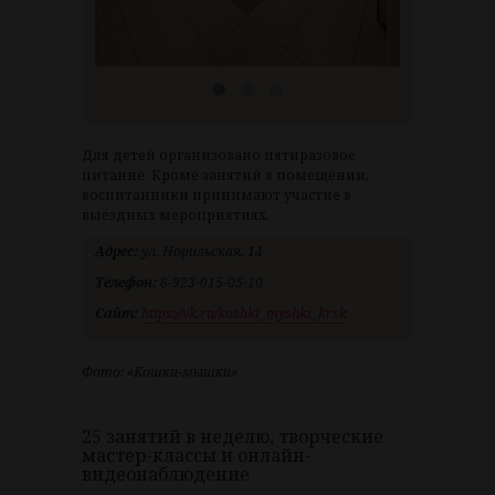
Для детей организовано пятиразовое
питание. Кроме занятий в помещении,
воспитанники принимают участие в
выездных мероприятиях.
Адрес:
ул. Норильская, 14
Телефон:
8-923-015-05-10
Сайт:
https://vk.ru/koshki_myshki_krsk
Фото: «Кошки-мышки»
25 занятий в неделю, творческие
мастер-классы и онлайн-
видеонаблюдение