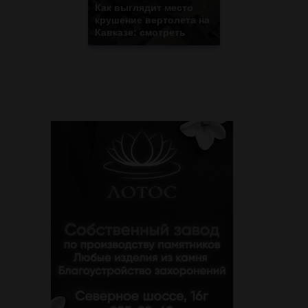
Как выглядит место
крушение вертолета на
Кавказе: смотреть