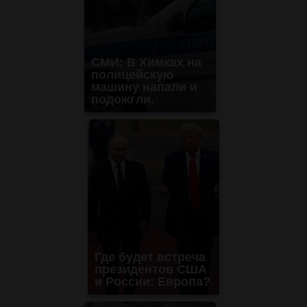
СМИ: В Химках на
полицейскую
машину напали и
подожгли.
Где будет встреча
президентов США
и России: Европа?