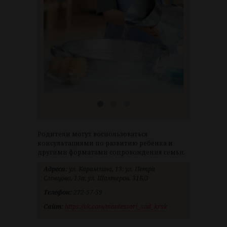
Родители могут воспользоваться
консультациями по развитию ребенка и
другими форматами сопровождения семьи.
Адреса:
ул. Карамзина, 13; ул. Петра
Словцова, 13а; ул. Шахтеров, 31Б/3
Телефон:
272-57-59
Сайт:
https://vk.com/montessori_sad_krsk