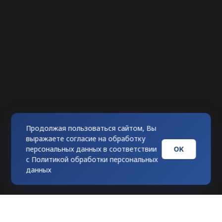
Продолжая пользоваться сайтом, Вы
выражаете согласие на обработку
ОК
персональных данных в соответствии
с
Политикой обработки персональных
данных