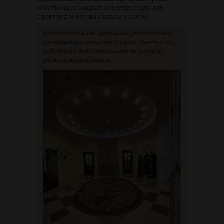
собственная закрытая территория для
прогулок и игр на свежем воздухе.
В течение дня воспитанники участвуют в
развивающих занятиях и играх. Также в саду
работают дополнительные педагоги по
разным направлениям.
<
>