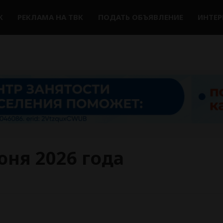
К
РЕКЛАМА НА ТВК
ПОДАТЬ ОБЪЯВЛЕНИЕ
ИНТЕ
юня 2026 года