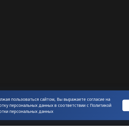
лжая пользоваться сайтом, Вы выражаете согласие на
отку персональных данных в соответствии с
Политикой
отки персональных данных