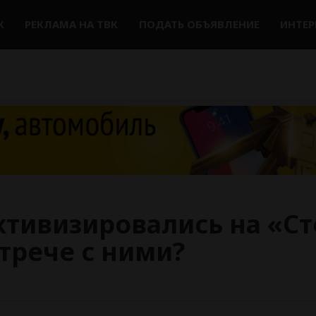
К
РЕКЛАМА НА ТВК
ПОДАТЬ ОБЪЯВЛЕНИЕ
ИНТЕ
тивизировались на «Ст
стрече с ними?