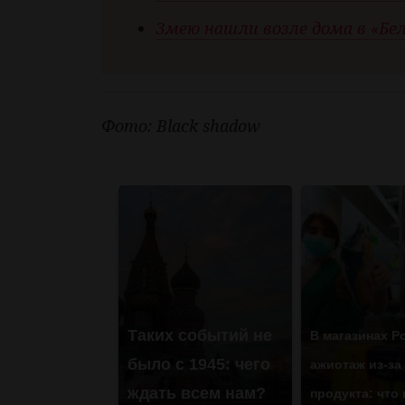
Змею нашли возле дома в «Бел
Фото: Black shadow
Таких событий не
В магазинах Р
было с 1945: чего
ажиотаж из-за
ждать всем нам?
продукта: что