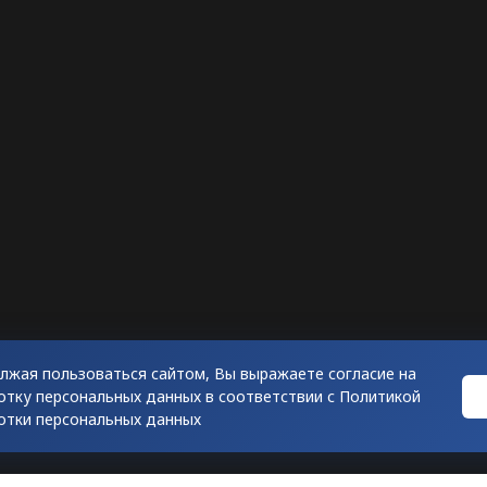
лжая пользоваться сайтом, Вы выражаете согласие на
отку персональных данных в соответствии с
Политикой
отки персональных данных