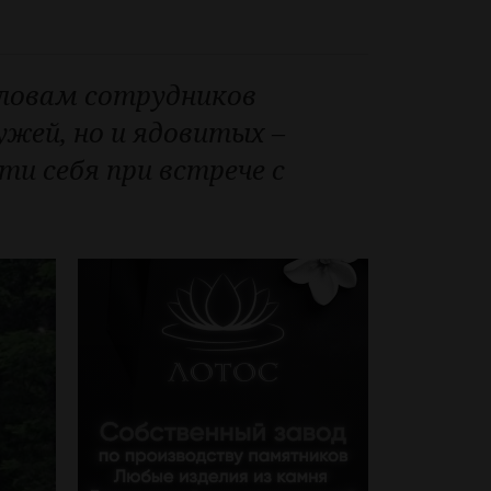
словам сотрудников
жей, но и ядовитых –
ти себя при встрече с