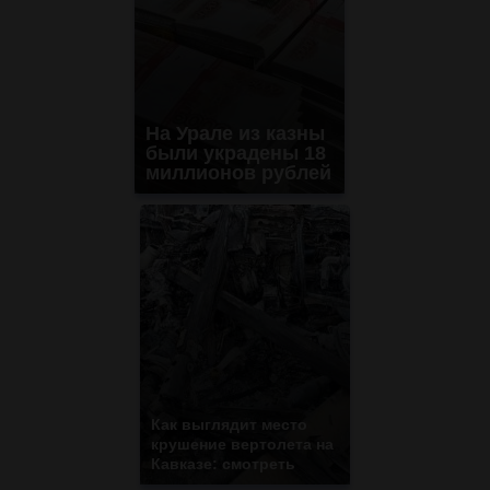
На Урале из казны
были украдены 18
миллионов рублей
Как выглядит место
крушение вертолета на
Кавказе: смотреть