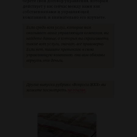
берете свой договор управления, который
действует у вас сейчас между вами как
собственниками и управляющей
компанией, и внимательно его изучаете.
Если среди всех услуг, которые вам
оказывает ваша управляющая компания, вы
найдете данные, о которых вы спрашиваете,
такие вот услуги, значит, все правоверно.
Если нет, пишите претензию в свою
управляющую компанию, они вам обязаны
вернуть эти деньги.
Другие выпуски рубрики «Вопросы ЖКХ» вы
можете посмотреть
по ссылке.