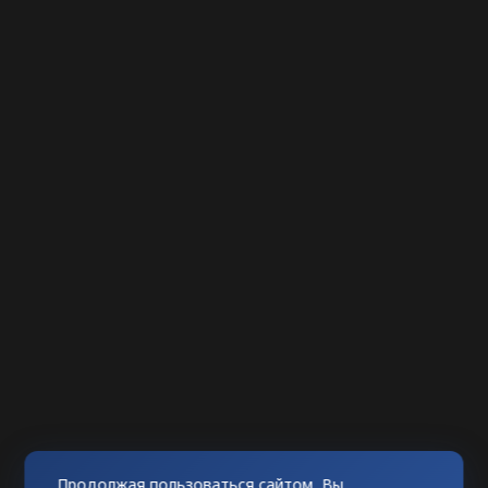
Продолжая пользоваться сайтом, Вы