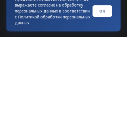
выражаете согласие на обработку
ОК
персональных данных в соответствии
с
Политикой обработки персональных
данных
Любое использование материалов
допускается только при гиперссылке на