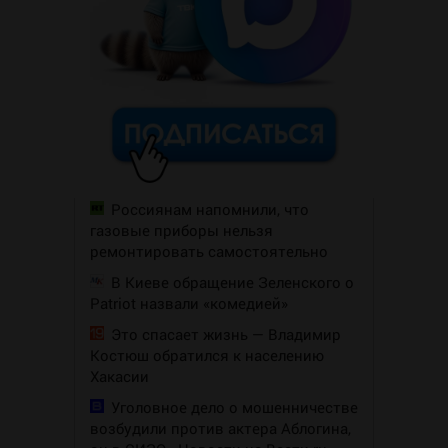
Россиянам напомнили, что
газовые приборы нельзя
ремонтировать самостоятельно
В Киеве обращение Зеленского о
Patriot назвали «комедией»
Это спасает жизнь — Владимир
Костюш обратился к населению
Хакасии
Уголовное дело о мошенничестве
возбудили против актера Аблогина,