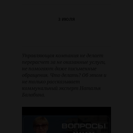
3 ИЮЛЯ
Управляющая компания не делает
перерасчет за не оказанные услуги,
не помогают даже письменные
обращения. Что делать? Об этом и
не только рассказывает
коммунальный эксперт Наталья
Балабина.