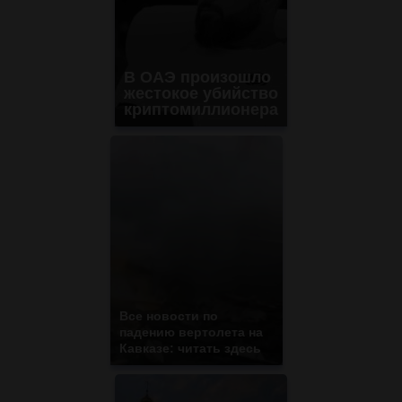
В ОАЭ произошло
жестокое убийство
криптомиллионера
Все новости по
падению вертолета на
Кавказе: читать здесь