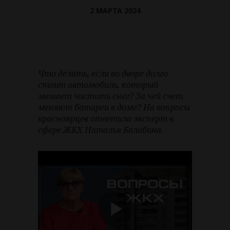
2 МАРТА 2024
Что делать, если во дворе долго
стоит автомобиль, который
мешает чистить снег? За чей счет
меняют батареи в доме? На вопросы
красноярцев ответила эксперт в
сфере ЖКХ Наталья Балабина.