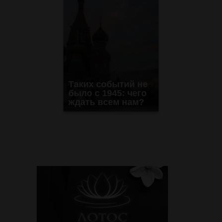
Таких событий не
было с 1945: чего
ждать всем нам?