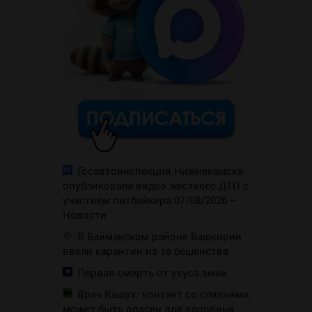
Госавтоинспекция Нижнекамска
опубликовала видео жесткого ДТП с
участием питбайкера 07/08/2026 –
Новости
В Баймакском районе Башкирии
ввели карантин из-за бешенства
Первая смерть от укуса змеи
Врач Кашух: контакт со слизнями
может быть опасен для здоровья