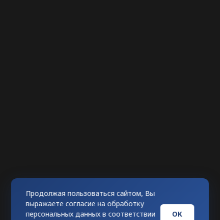
Продолжая пользоваться сайтом, Вы
выражаете согласие на обработку
ОК
персональных данных в соответствии