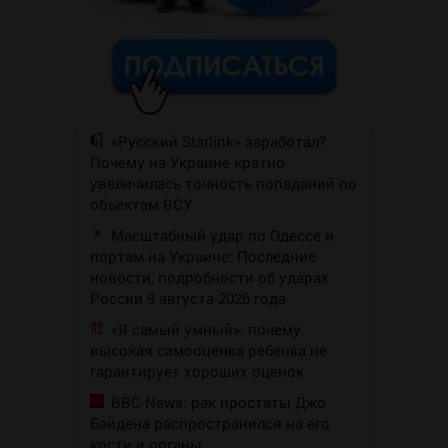
«Русский Starlink» заработал?
Почему на Украине кратно
увеличилась точность попаданий по
объектам ВСУ
Масштабный удар по Одессе и
портам на Украине: Последние
новости, подробности об ударах
России 9 августа 2026 года
«Я самый умный»: почему
высокая самооценка ребенка не
гарантирует хороших оценок
BBC News: рак простаты Джо
Байдена распространился на его
кости и органы