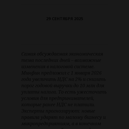
29 СЕНТЯБРЯ 2025
Самая обсуждаемая экономическая
тема последних дней – возможные
изменения в налоговой системе.
Минфин предложил с 1 января 2026
года увеличить НДС на 2% и снизить
порог годовой выручки до 10 млн для
уплаты налога. То есть ужесточить
условия для предпринимателей,
которые ранее НДС не платили.
Эксперты прогнозируют: новые
правила ударят по малому бизнесу и
микропредприятиям, а в конечном