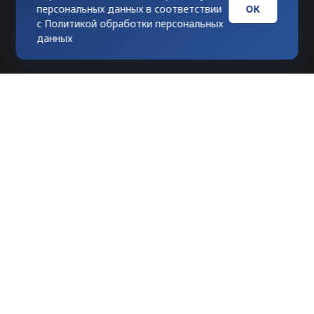
ОК
персональных данных в соответствии
с
Политикой обработки персональных
данных
Любое использование материалов
допускается только при гиперссылке на
tvknews.ru