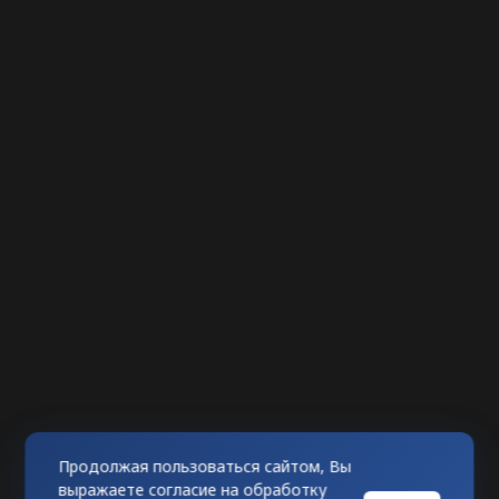
Продолжая пользоваться сайтом, Вы
выражаете согласие на обработку