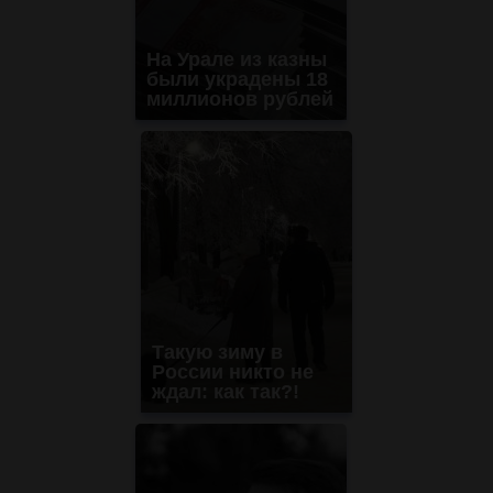
На Урале из казны
были украдены 18
миллионов рублей
Такую зиму в
России никто не
ждал: как так?!