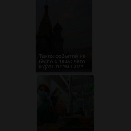
Таких событий не
было с 1945: чего
ждать всем нам?