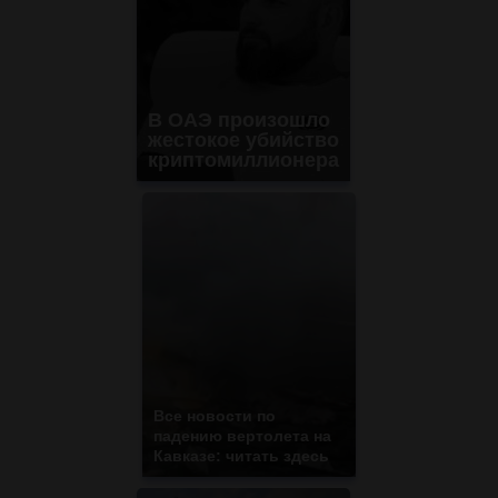
В ОАЭ произошло
жестокое убийство
криптомиллионера
Все новости по
падению вертолета на
Кавказе: читать здесь