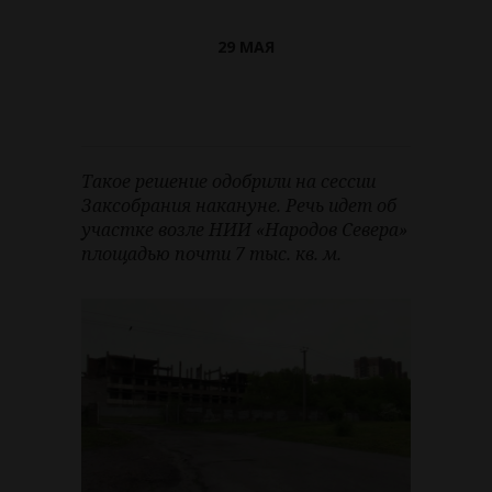
29 МАЯ
Такое решение одобрили на сессии
Заксобрания накануне. Речь идет об
участке возле НИИ «Народов Севера»
площадью почти 7 тыс. кв. м.