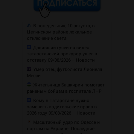
В понедельник, 10 августа, в
Целинском районе локальное
отключение света
Давивший гусей на видео
татарстанский прокурор ушел в
отставку 09/08/2026 – Новости
Умер отец футболиста Лионеля
Месси
Жительница Башкирии помогает
раненым бойцам в госпитале ЛНР
Кому в Татарстане нужно
заменить водительские права в
2026 году 09/08/2026 – Новости
Масштабный удар по Одессе и
портам на Украине: Последние