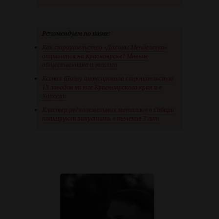
Рекомендуем по теме:
Как строительство «Долины Менделеева»
отразится на Красноярске? Мнение
общественника и эколога
Ксения Шойгу анонсировала строительство
13 заводов на юге Красноярского края и в
Хакасии
Кластер редкоземельных металлов в Сибири
планируют запустить в течение 3 лет