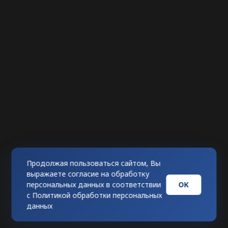
Продолжая пользоваться сайтом, Вы
выражаете согласие на обработку
ОК
персональных данных в соответствии
с
Политикой обработки персональных
данных