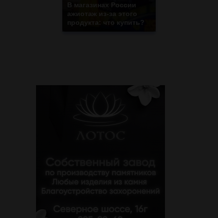
В магазинах России
ажиотаж из-за этого
продукта: что купить?