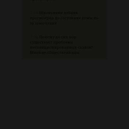
7.08
Школьники избили
красноярца до состояния комы из-
за замечания
7.08
Почему до сих пор
существует проблема
несанкционированных свалок?
Мнение общественницы