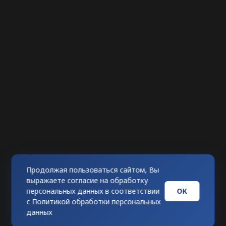
Продолжая пользоваться сайтом, Вы
выражаете согласие на обработку
ОК
персональных данных в соответствии
с
Политикой обработки персональных
данных