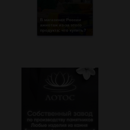
В магазинах России
ажиотаж из-за этого
продукта: что купить?