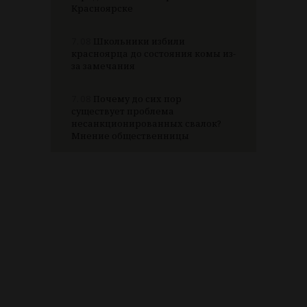
Красноярске
7.08
Школьники избили
красноярца до состояния комы из-
за замечания
7.08
Почему до сих пор
существует проблема
несанкционированных свалок?
Мнение общественницы