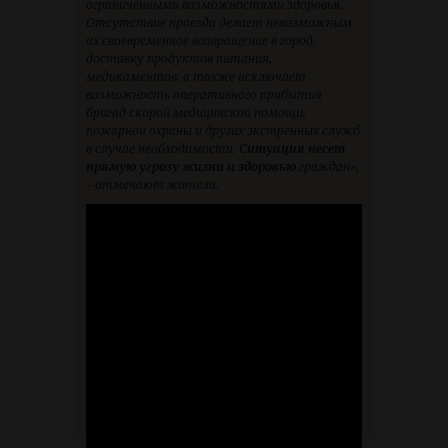
ограниченными возможностями здоровья.
Отсутствие проезда делает невозможным
их своевременное возвращение в город,
доставку продуктов питания,
медикаментов, а также исключает
возможность оперативного прибытия
бригад скорой медицинской помощи,
пожарной охраны и других экстренных служб
в случае необходимости.
Ситуация несет
прямую угрозу жизни и здоровью
граждан»,
– отмечают жители.