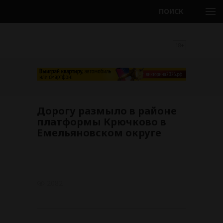
ПОИСК
18+
Дорогу размыло в районе
платформы Крючково в
Емельяновском округе
2082