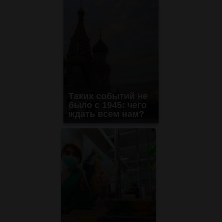
Таких событий не
было с 1945: чего
ждать всем нам?