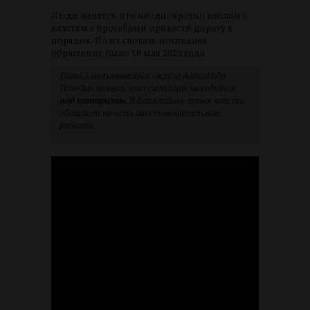
Люди делятся, что неоднократно писали к
властям с просьбами привести дорогу в
порядок. По их словам, последнее
обращение было 18 мая 2025 года.
Глава Емельяновского округа Александр
Походин заявил, что ситуация находится
под контролем
. В ближайшее время власти
обещают начать восстановительные
работы.