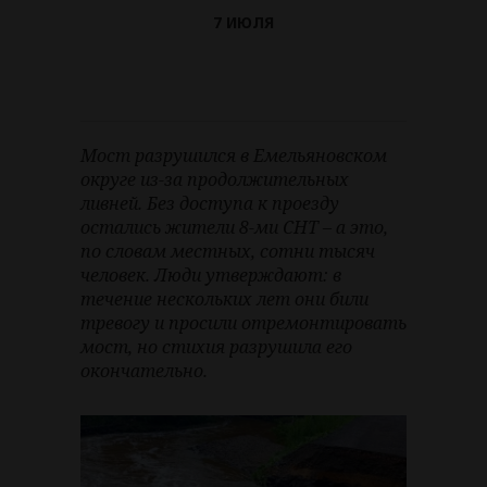
7 ИЮЛЯ
Мост разрушился в Емельяновском
округе из-за продолжительных
ливней. Без доступа к проезду
остались жители 8-ми СНТ – а это,
по словам местных, сотни тысяч
человек. Люди утверждают: в
течение нескольких лет они били
тревогу и просили отремонтировать
мост, но стихия разрушила его
окончательно.