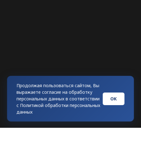
Продолжая пользоваться сайтом, Вы
выражаете согласие на обработку
ОК
персональных данных в соответствии
с
Политикой обработки персональных
данных