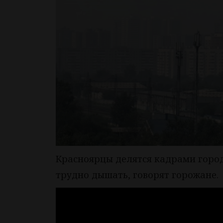
Красноярцы делятся кадрами города
трудно дышать, говорят горожане.