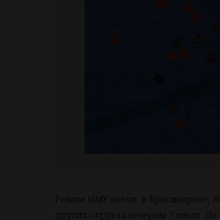
Режим НМУ ввели в Красноярске, Ж
других округах вечером 7 июля. До