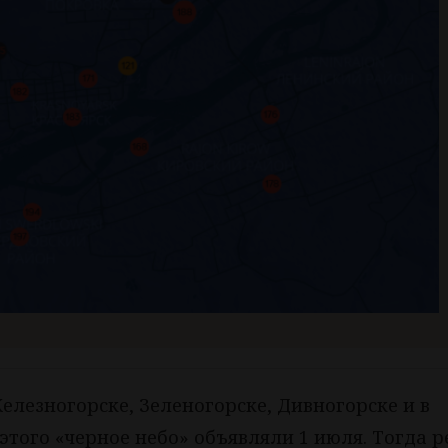
елезногорске, Зеленогорске, Дивногорске и в
 этого «черное небо» объявляли 1 июля. Тогда 