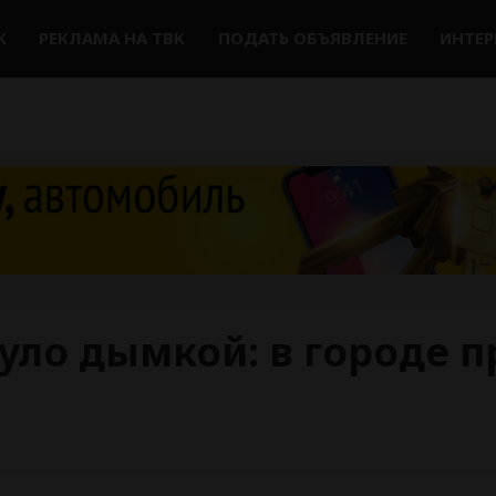
К
РЕКЛАМА НА ТВК
ПОДАТЬ ОБЪЯВЛЕНИЕ
ИНТЕ
уло дымкой: в городе 