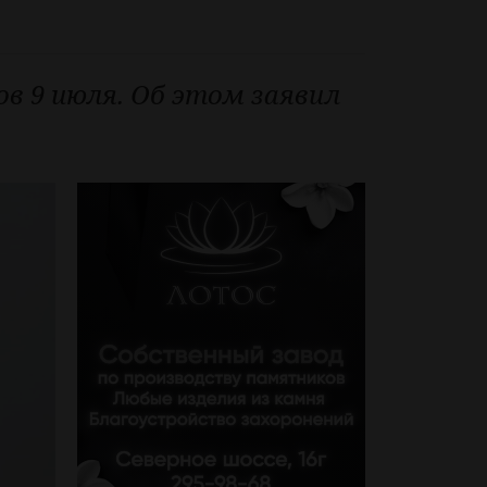
ов 9 июля. Об этом заявил